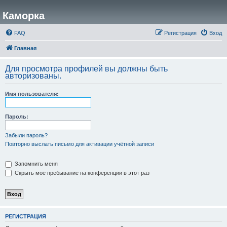
Каморка
FAQ
Регистрация
Вход
Главная
Для просмотра профилей вы должны быть
авторизованы.
Имя пользователя:
Пароль:
Забыли пароль?
Повторно выслать письмо для активации учётной записи
Запомнить меня
Скрыть моё пребывание на конференции в этот раз
РЕГИСТРАЦИЯ