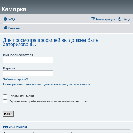
Каморка
FAQ
Регистрация
Вход
Главная
Для просмотра профилей вы должны быть
авторизованы.
Имя пользователя:
Пароль:
Забыли пароль?
Повторно выслать письмо для активации учётной записи
Запомнить меня
Скрыть моё пребывание на конференции в этот раз
РЕГИСТРАЦИЯ