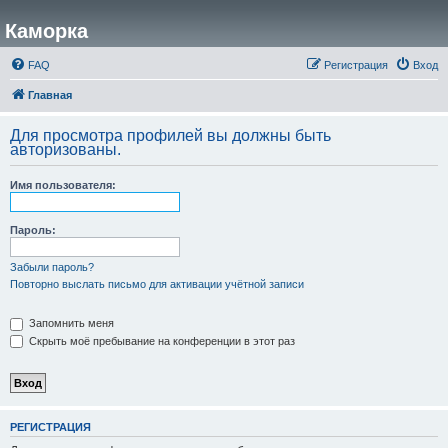
Каморка
FAQ
Регистрация
Вход
Главная
Для просмотра профилей вы должны быть
авторизованы.
Имя пользователя:
Пароль:
Забыли пароль?
Повторно выслать письмо для активации учётной записи
Запомнить меня
Скрыть моё пребывание на конференции в этот раз
РЕГИСТРАЦИЯ