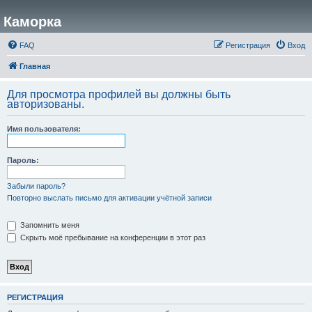
Каморка
FAQ
Регистрация
Вход
Главная
Для просмотра профилей вы должны быть
авторизованы.
Имя пользователя:
Пароль:
Забыли пароль?
Повторно выслать письмо для активации учётной записи
Запомнить меня
Скрыть моё пребывание на конференции в этот раз
РЕГИСТРАЦИЯ