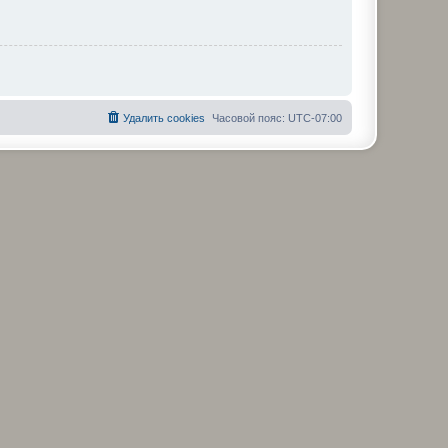
Удалить cookies
Часовой пояс:
UTC-07:00