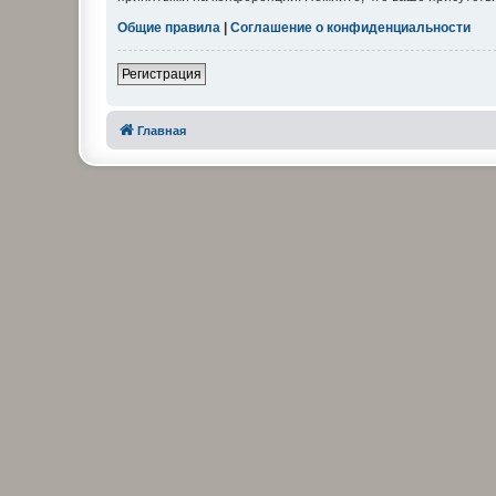
Общие правила
|
Соглашение о конфиденциальности
Регистрация
Главная