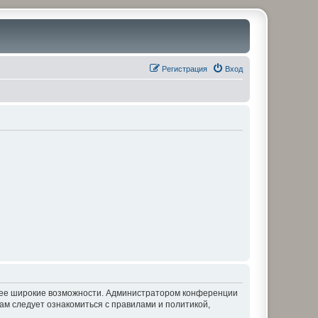
Регистрация
Вход
олее широкие возможности. Администратором конференции
ам следует ознакомиться с правилами и политикой,