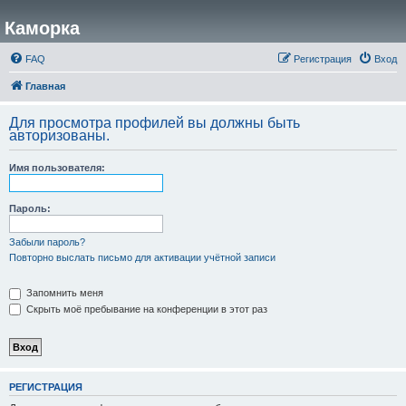
Каморка
FAQ
Регистрация
Вход
Главная
Для просмотра профилей вы должны быть
авторизованы.
Имя пользователя:
Пароль:
Забыли пароль?
Повторно выслать письмо для активации учётной записи
Запомнить меня
Скрыть моё пребывание на конференции в этот раз
РЕГИСТРАЦИЯ