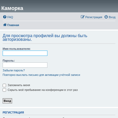
Каморка
FAQ
Регистрация
Вход
Главная
Для просмотра профилей вы должны быть
авторизованы.
Имя пользователя:
Пароль:
Забыли пароль?
Повторно выслать письмо для активации учётной записи
Запомнить меня
Скрыть моё пребывание на конференции в этот раз
РЕГИСТРАЦИЯ