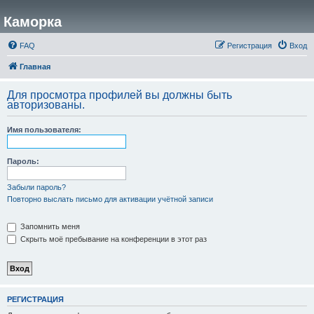
Каморка
FAQ
Регистрация
Вход
Главная
Для просмотра профилей вы должны быть
авторизованы.
Имя пользователя:
Пароль:
Забыли пароль?
Повторно выслать письмо для активации учётной записи
Запомнить меня
Скрыть моё пребывание на конференции в этот раз
РЕГИСТРАЦИЯ