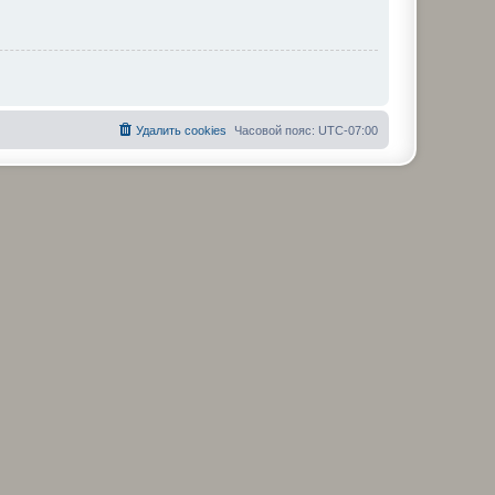
Удалить cookies
Часовой пояс:
UTC-07:00