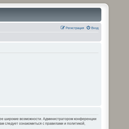
Регистрация
Вход
олее широкие возможности. Администратором конференции
ам следует ознакомиться с правилами и политикой,