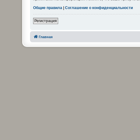
Общие правила
|
Соглашение о конфиденциальности
Регистрация
Главная