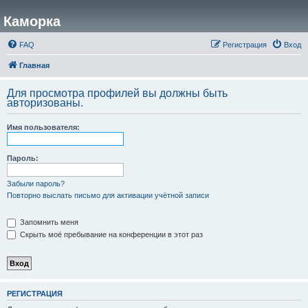
Каморка
FAQ
Регистрация
Вход
Главная
Для просмотра профилей вы должны быть
авторизованы.
Имя пользователя:
Пароль:
Забыли пароль?
Повторно выслать письмо для активации учётной записи
Запомнить меня
Скрыть моё пребывание на конференции в этот раз
РЕГИСТРАЦИЯ