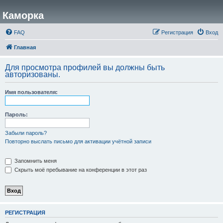
Каморка
FAQ
Регистрация
Вход
Главная
Для просмотра профилей вы должны быть
авторизованы.
Имя пользователя:
Пароль:
Забыли пароль?
Повторно выслать письмо для активации учётной записи
Запомнить меня
Скрыть моё пребывание на конференции в этот раз
РЕГИСТРАЦИЯ