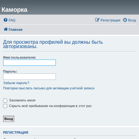
Каморка
FAQ
Регистрация
Вход
Главная
Для просмотра профилей вы должны быть
авторизованы.
Имя пользователя:
Пароль:
Забыли пароль?
Повторно выслать письмо для активации учётной записи
Запомнить меня
Скрыть моё пребывание на конференции в этот раз
РЕГИСТРАЦИЯ