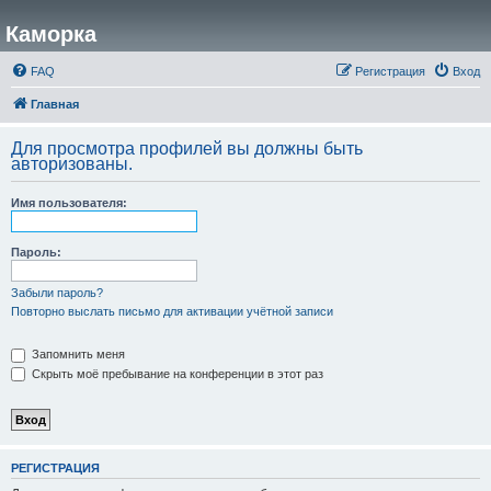
Каморка
FAQ
Регистрация
Вход
Главная
Для просмотра профилей вы должны быть
авторизованы.
Имя пользователя:
Пароль:
Забыли пароль?
Повторно выслать письмо для активации учётной записи
Запомнить меня
Скрыть моё пребывание на конференции в этот раз
РЕГИСТРАЦИЯ