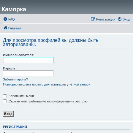
Каморка
FAQ
Регистрация
Вход
Главная
Для просмотра профилей вы должны быть
авторизованы.
Имя пользователя:
Пароль:
Забыли пароль?
Повторно выслать письмо для активации учётной записи
Запомнить меня
Скрыть моё пребывание на конференции в этот раз
РЕГИСТРАЦИЯ