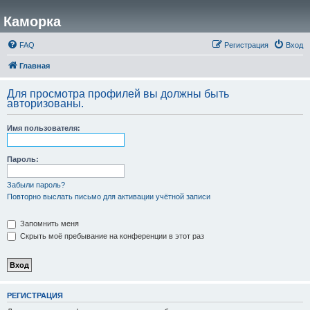
Каморка
FAQ
Регистрация
Вход
Главная
Для просмотра профилей вы должны быть
авторизованы.
Имя пользователя:
Пароль:
Забыли пароль?
Повторно выслать письмо для активации учётной записи
Запомнить меня
Скрыть моё пребывание на конференции в этот раз
РЕГИСТРАЦИЯ