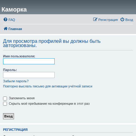
Каморка
FAQ
Регистрация
Вход
Главная
Для просмотра профилей вы должны быть
авторизованы.
Имя пользователя:
Пароль:
Забыли пароль?
Повторно выслать письмо для активации учётной записи
Запомнить меня
Скрыть моё пребывание на конференции в этот раз
РЕГИСТРАЦИЯ