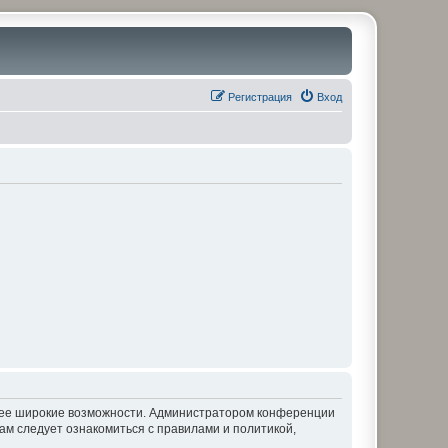
Регистрация
Вход
олее широкие возможности. Администратором конференции
ам следует ознакомиться с правилами и политикой,