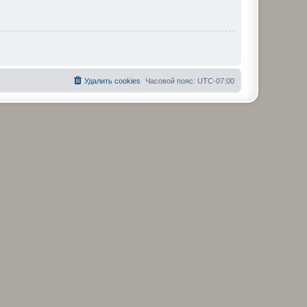
Удалить cookies
Часовой пояс:
UTC-07:00