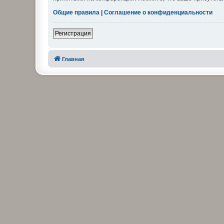
Общие правила
|
Соглашение о конфиденциальности
Регистрация
Главная