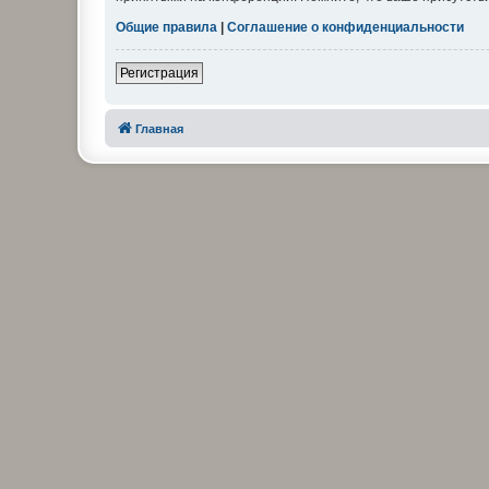
Общие правила
|
Соглашение о конфиденциальности
Регистрация
Главная