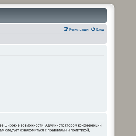
Регистрация
Вход
олее широкие возможности. Администратором конференции
ам следует ознакомиться с правилами и политикой,