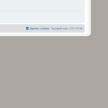
Удалить cookies
Часовой пояс:
UTC-07:00