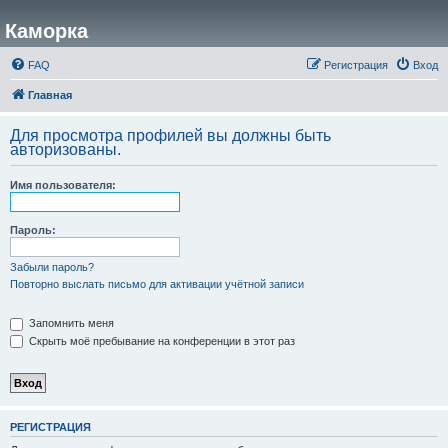
Каморка
FAQ
Регистрация
Вход
Главная
Для просмотра профилей вы должны быть
авторизованы.
Имя пользователя:
Пароль:
Забыли пароль?
Повторно выслать письмо для активации учётной записи
Запомнить меня
Скрыть моё пребывание на конференции в этот раз
РЕГИСТРАЦИЯ