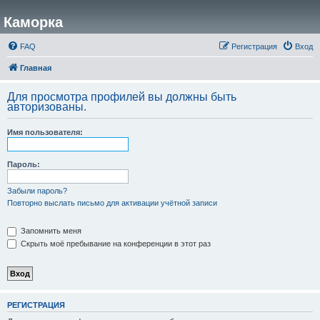
Каморка
FAQ
Регистрация
Вход
Главная
Для просмотра профилей вы должны быть
авторизованы.
Имя пользователя:
Пароль:
Забыли пароль?
Повторно выслать письмо для активации учётной записи
Запомнить меня
Скрыть моё пребывание на конференции в этот раз
РЕГИСТРАЦИЯ