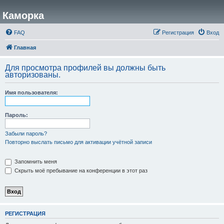
Каморка
FAQ
Регистрация
Вход
Главная
Для просмотра профилей вы должны быть
авторизованы.
Имя пользователя:
Пароль:
Забыли пароль?
Повторно выслать письмо для активации учётной записи
Запомнить меня
Скрыть моё пребывание на конференции в этот раз
РЕГИСТРАЦИЯ