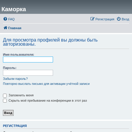
Каморка
FAQ
Регистрация
Вход
Главная
Для просмотра профилей вы должны быть
авторизованы.
Имя пользователя:
Пароль:
Забыли пароль?
Повторно выслать письмо для активации учётной записи
Запомнить меня
Скрыть моё пребывание на конференции в этот раз
РЕГИСТРАЦИЯ