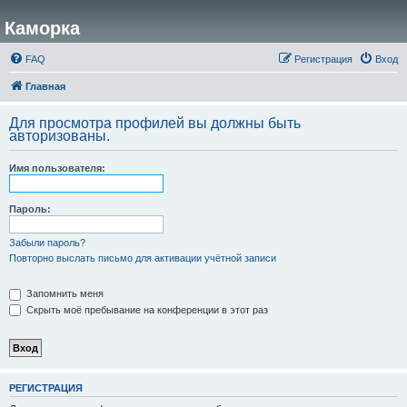
Каморка
FAQ
Регистрация
Вход
Главная
Для просмотра профилей вы должны быть
авторизованы.
Имя пользователя:
Пароль:
Забыли пароль?
Повторно выслать письмо для активации учётной записи
Запомнить меня
Скрыть моё пребывание на конференции в этот раз
РЕГИСТРАЦИЯ