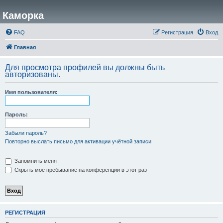
Каморка
FAQ
Регистрация
Вход
Главная
Для просмотра профилей вы должны быть
авторизованы.
Имя пользователя:
Пароль:
Забыли пароль?
Повторно выслать письмо для активации учётной записи
Запомнить меня
Скрыть моё пребывание на конференции в этот раз
РЕГИСТРАЦИЯ