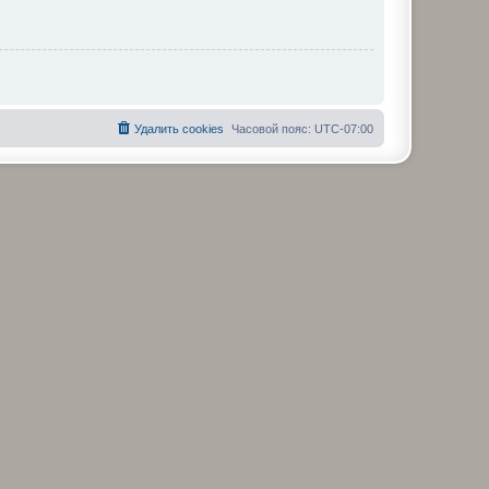
Удалить cookies
Часовой пояс:
UTC-07:00