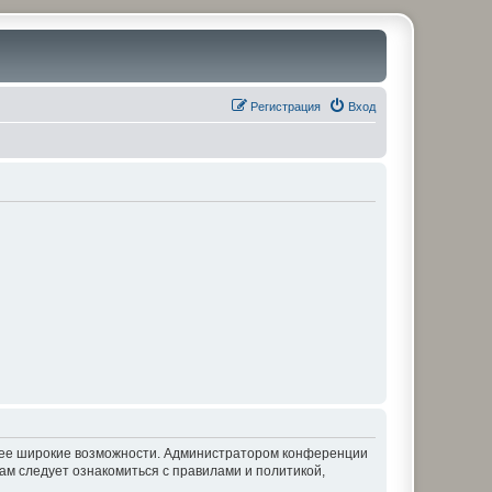
Регистрация
Вход
олее широкие возможности. Администратором конференции
ам следует ознакомиться с правилами и политикой,