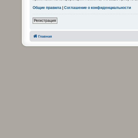
Общие правила
|
Соглашение о конфиденциальности
Регистрация
Главная