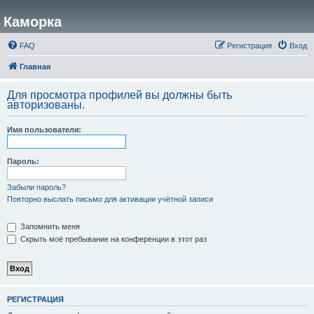
Каморка
FAQ
Регистрация
Вход
Главная
Для просмотра профилей вы должны быть
авторизованы.
Имя пользователя:
Пароль:
Забыли пароль?
Повторно выслать письмо для активации учётной записи
Запомнить меня
Скрыть моё пребывание на конференции в этот раз
РЕГИСТРАЦИЯ