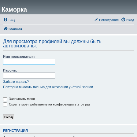
Каморка
FAQ
Регистрация
Вход
Главная
Для просмотра профилей вы должны быть
авторизованы.
Имя пользователя:
Пароль:
Забыли пароль?
Повторно выслать письмо для активации учётной записи
Запомнить меня
Скрыть моё пребывание на конференции в этот раз
РЕГИСТРАЦИЯ