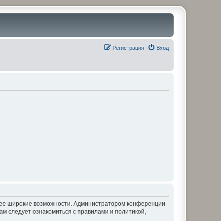
Регистрация
Вход
олее широкие возможности. Администратором конференции
ам следует ознакомиться с правилами и политикой,