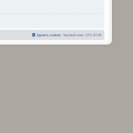
Удалить cookies
Часовой пояс:
UTC-07:00