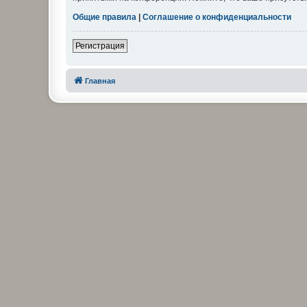
Общие правила
|
Соглашение о конфиденциальности
Регистрация
Главная