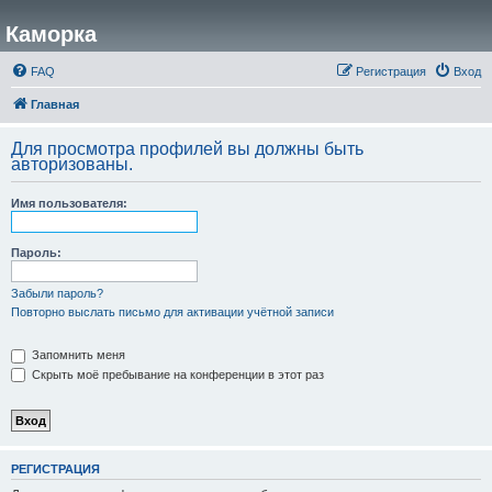
Каморка
FAQ
Регистрация
Вход
Главная
Для просмотра профилей вы должны быть
авторизованы.
Имя пользователя:
Пароль:
Забыли пароль?
Повторно выслать письмо для активации учётной записи
Запомнить меня
Скрыть моё пребывание на конференции в этот раз
РЕГИСТРАЦИЯ