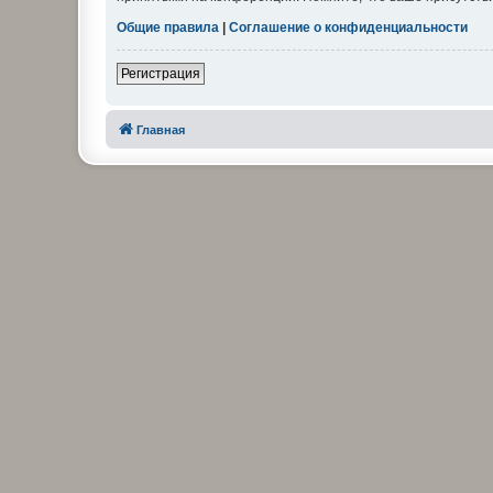
Общие правила
|
Соглашение о конфиденциальности
Регистрация
Главная