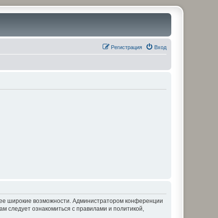
Регистрация
Вход
олее широкие возможности. Администратором конференции
ам следует ознакомиться с правилами и политикой,