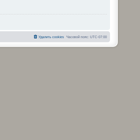
Удалить cookies
Часовой пояс:
UTC-07:00