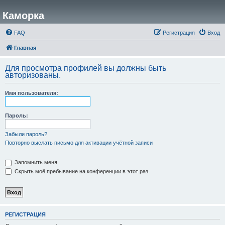
Каморка
FAQ
Регистрация
Вход
Главная
Для просмотра профилей вы должны быть
авторизованы.
Имя пользователя:
Пароль:
Забыли пароль?
Повторно выслать письмо для активации учётной записи
Запомнить меня
Скрыть моё пребывание на конференции в этот раз
РЕГИСТРАЦИЯ