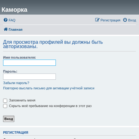
Каморка
FAQ
Регистрация
Вход
Главная
Для просмотра профилей вы должны быть
авторизованы.
Имя пользователя:
Пароль:
Забыли пароль?
Повторно выслать письмо для активации учётной записи
Запомнить меня
Скрыть моё пребывание на конференции в этот раз
РЕГИСТРАЦИЯ