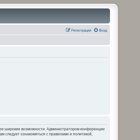
Регистрация
Вход
олее широкие возможности. Администратором конференции
ам следует ознакомиться с правилами и политикой,