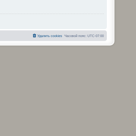
Удалить cookies
Часовой пояс:
UTC-07:00