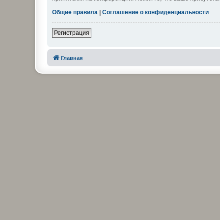
Общие правила
|
Соглашение о конфиденциальности
Регистрация
Главная