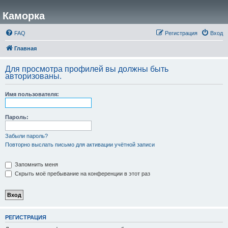
Каморка
FAQ
Регистрация
Вход
Главная
Для просмотра профилей вы должны быть
авторизованы.
Имя пользователя:
Пароль:
Забыли пароль?
Повторно выслать письмо для активации учётной записи
Запомнить меня
Скрыть моё пребывание на конференции в этот раз
РЕГИСТРАЦИЯ