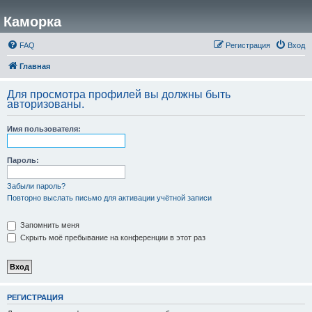
Каморка
FAQ
Регистрация
Вход
Главная
Для просмотра профилей вы должны быть
авторизованы.
Имя пользователя:
Пароль:
Забыли пароль?
Повторно выслать письмо для активации учётной записи
Запомнить меня
Скрыть моё пребывание на конференции в этот раз
РЕГИСТРАЦИЯ