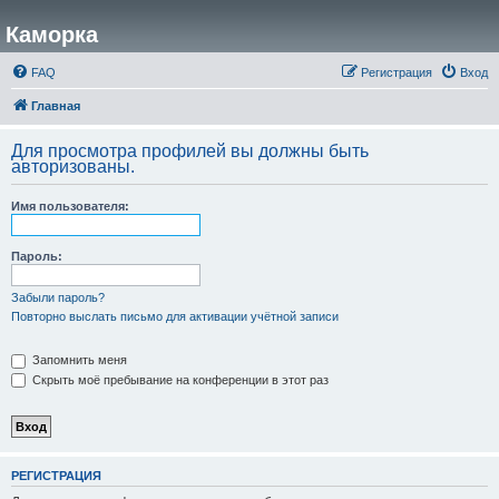
Каморка
FAQ
Регистрация
Вход
Главная
Для просмотра профилей вы должны быть
авторизованы.
Имя пользователя:
Пароль:
Забыли пароль?
Повторно выслать письмо для активации учётной записи
Запомнить меня
Скрыть моё пребывание на конференции в этот раз
РЕГИСТРАЦИЯ