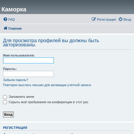
Каморка
FAQ
Регистрация
Вход
Главная
Для просмотра профилей вы должны быть
авторизованы.
Имя пользователя:
Пароль:
Забыли пароль?
Повторно выслать письмо для активации учётной записи
Запомнить меня
Скрыть моё пребывание на конференции в этот раз
РЕГИСТРАЦИЯ