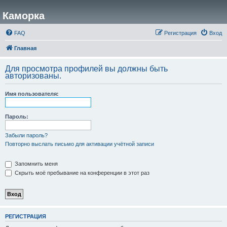
Каморка
FAQ
Регистрация
Вход
Главная
Для просмотра профилей вы должны быть
авторизованы.
Имя пользователя:
Пароль:
Забыли пароль?
Повторно выслать письмо для активации учётной записи
Запомнить меня
Скрыть моё пребывание на конференции в этот раз
РЕГИСТРАЦИЯ