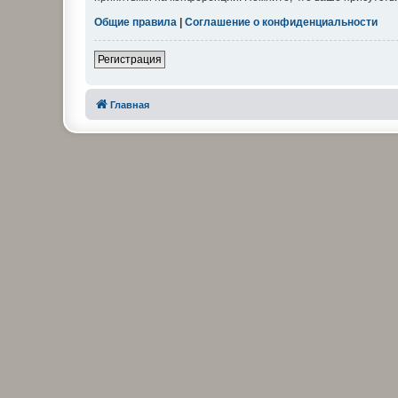
Общие правила
|
Соглашение о конфиденциальности
Регистрация
Главная