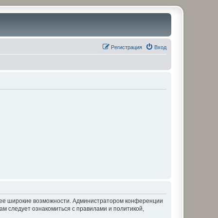
Регистрация
Вход
олее широкие возможности. Администратором конференции
ам следует ознакомиться с правилами и политикой,