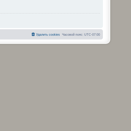
Удалить cookies
Часовой пояс:
UTC-07:00