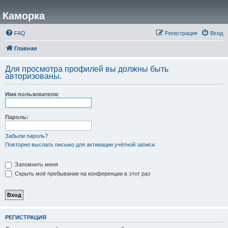
Каморка
FAQ
Регистрация
Вход
Главная
Для просмотра профилей вы должны быть
авторизованы.
Имя пользователя:
Пароль:
Забыли пароль?
Повторно выслать письмо для активации учётной записи
Запомнить меня
Скрыть моё пребывание на конференции в этот раз
РЕГИСТРАЦИЯ