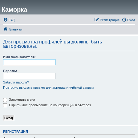
Каморка
FAQ
Регистрация
Вход
Главная
Для просмотра профилей вы должны быть
авторизованы.
Имя пользователя:
Пароль:
Забыли пароль?
Повторно выслать письмо для активации учётной записи
Запомнить меня
Скрыть моё пребывание на конференции в этот раз
РЕГИСТРАЦИЯ