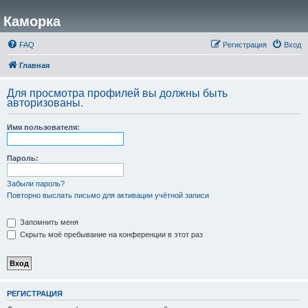
Каморка
FAQ
Регистрация
Вход
Главная
Для просмотра профилей вы должны быть
авторизованы.
Имя пользователя:
Пароль:
Забыли пароль?
Повторно выслать письмо для активации учётной записи
Запомнить меня
Скрыть моё пребывание на конференции в этот раз
РЕГИСТРАЦИЯ