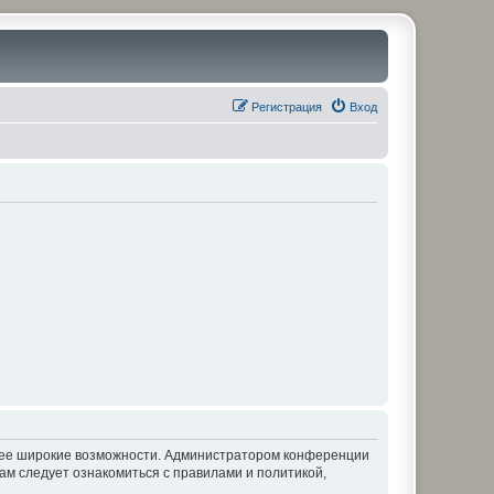
Регистрация
Вход
олее широкие возможности. Администратором конференции
ам следует ознакомиться с правилами и политикой,