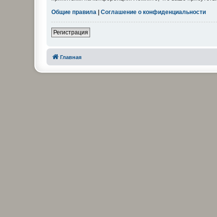
Общие правила
|
Соглашение о конфиденциальности
Регистрация
Главная