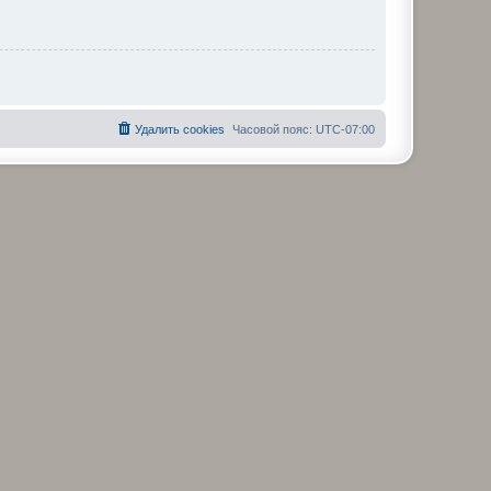
Удалить cookies
Часовой пояс:
UTC-07:00