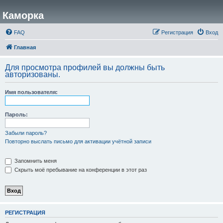
Каморка
FAQ
Регистрация
Вход
Главная
Для просмотра профилей вы должны быть
авторизованы.
Имя пользователя:
Пароль:
Забыли пароль?
Повторно выслать письмо для активации учётной записи
Запомнить меня
Скрыть моё пребывание на конференции в этот раз
РЕГИСТРАЦИЯ