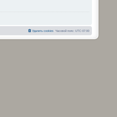
Удалить cookies
Часовой пояс:
UTC-07:00