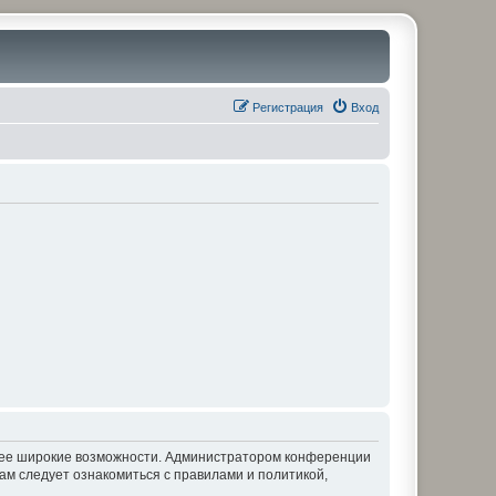
Регистрация
Вход
олее широкие возможности. Администратором конференции
ам следует ознакомиться с правилами и политикой,