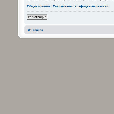
Общие правила
|
Соглашение о конфиденциальности
Регистрация
Главная