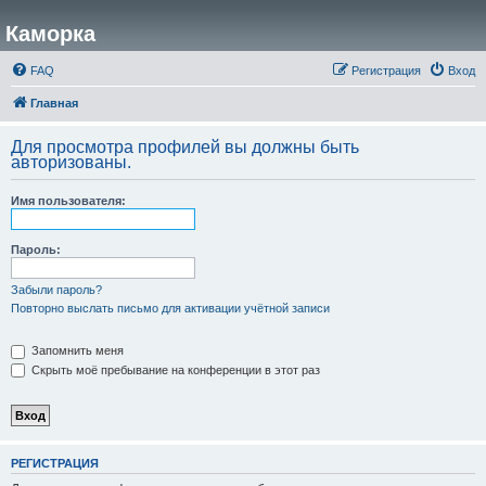
Каморка
FAQ
Регистрация
Вход
Главная
Для просмотра профилей вы должны быть
авторизованы.
Имя пользователя:
Пароль:
Забыли пароль?
Повторно выслать письмо для активации учётной записи
Запомнить меня
Скрыть моё пребывание на конференции в этот раз
РЕГИСТРАЦИЯ