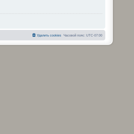
Удалить cookies
Часовой пояс:
UTC-07:00