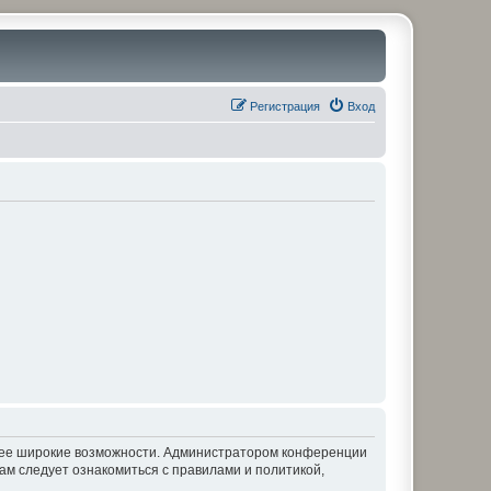
Регистрация
Вход
олее широкие возможности. Администратором конференции
ам следует ознакомиться с правилами и политикой,