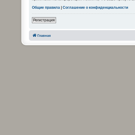
Общие правила
|
Соглашение о конфиденциальности
Регистрация
Главная