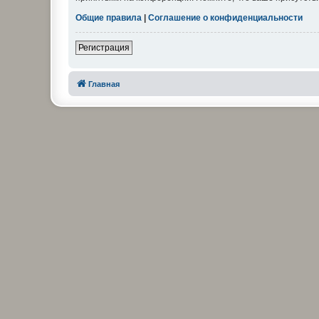
Общие правила
|
Соглашение о конфиденциальности
Регистрация
Главная