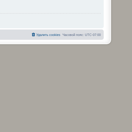
Удалить cookies
Часовой пояс:
UTC-07:00