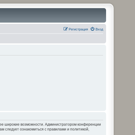
Регистрация
Вход
олее широкие возможности. Администратором конференции
ам следует ознакомиться с правилами и политикой,