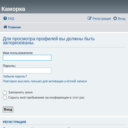
Каморка
FAQ
Регистрация
Вход
Главная
Для просмотра профилей вы должны быть
авторизованы.
Имя пользователя:
Пароль:
Забыли пароль?
Повторно выслать письмо для активации учётной записи
Запомнить меня
Скрыть моё пребывание на конференции в этот раз
РЕГИСТРАЦИЯ