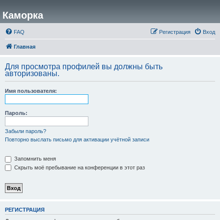
Каморка
FAQ
Регистрация
Вход
Главная
Для просмотра профилей вы должны быть
авторизованы.
Имя пользователя:
Пароль:
Забыли пароль?
Повторно выслать письмо для активации учётной записи
Запомнить меня
Скрыть моё пребывание на конференции в этот раз
РЕГИСТРАЦИЯ